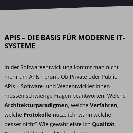
APIS – DIE BASIS FÜR MODERNE IT-
SYSTEME
In der Softwareentwicklung kommt man nicht
mehr um APIs herum. Ob Private oder Public
APIs – Software- und Webentwickler:innen
müssen schwierige Fragen beantworten: Welche
Architekturparadigmen
, welche
Verfahren
,
welche
Protokolle
nutze ich, wann welche
besser nicht? Wie gewährleiste ich
Qualität
,