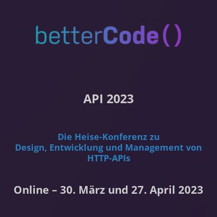
API 2023
Die Heise-Konferenz zu
Design, Entwicklung und Management von
HTTP-APIs
Online – 30. März und 27. April 2023