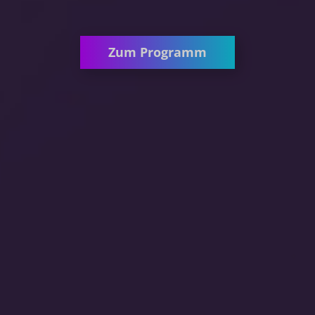
Zum Programm