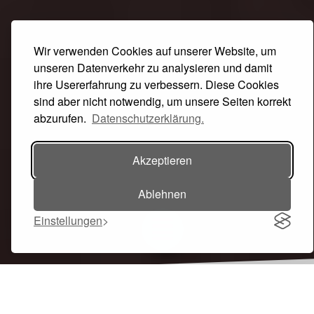
Wir verwenden Cookies auf unserer Website, um
unseren Datenverkehr zu analysieren und damit
ihre Usererfahrung zu verbessern. Diese Cookies
sind aber nicht notwendig, um unsere Seiten korrekt
abzurufen.
Datenschutzerklärung.
Akzeptieren
Ablehnen
Einstellungen
Toggle navigation