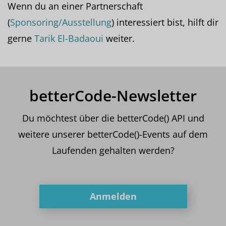
Wenn du an einer Partnerschaft
(
Sponsoring/Ausstellung
) interessiert bist, hilft dir
gerne
Tarik El-Badaoui
weiter.
betterCode-Newsletter
Du möchtest über die betterCode() API und
weitere unserer betterCode()-Events auf dem
Laufenden gehalten werden?
Anmelden