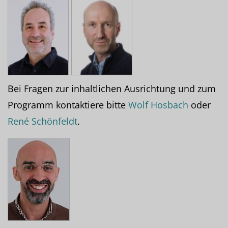
Bei Fragen zur inhaltlichen Ausrichtung und zum
Programm kontaktiere bitte
Wolf Hosbach
oder
René Schönfeldt
.