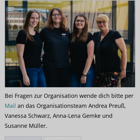
Bei Fragen zur Organisation wende dich bitte per
Mail
an das Organisationsteam Andrea Preuß,
Vanessa Schwarz, Anna-Lena Gemke und
Susanne Müller.