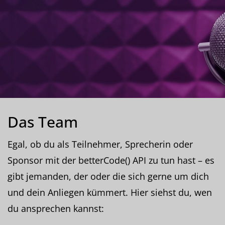
Das Team
Egal, ob du als Teilnehmer, Sprecherin oder
Sponsor mit der betterCode() API zu tun hast – es
gibt jemanden, der oder die sich gerne um dich
und dein Anliegen kümmert. Hier siehst du, wen
du ansprechen kannst: