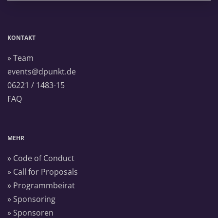
KONTAKT
» Team
events@dpunkt.de
06221 / 1483-15
FAQ
MEHR
» Code of Conduct
» Call for Proposals
» Programmbeirat
» Sponsoring
» Sponsoren