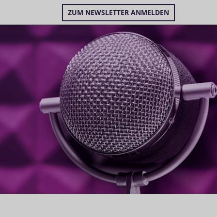
ZUM NEWSLETTER ANMELDEN