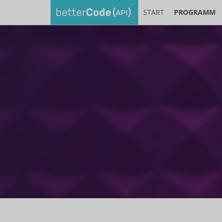
START
PROGRAMM