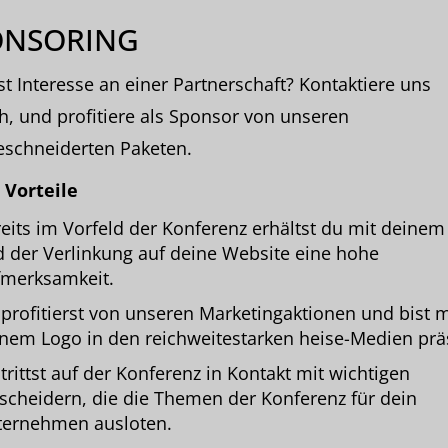
ONSORING
t Interesse an einer Partnerschaft? Kontaktiere uns
h, und profitiere als Sponsor von unseren
schneiderten Paketen.
 Vorteile
eits im Vorfeld der Konferenz erhältst du mit deinem
 der Verlinkung auf deine Website eine hohe
merksamkeit.
profitierst von unseren Marketingaktionen und bist m
nem Logo in den reichweitestarken heise-Medien prä
trittst auf der Konferenz in Kontakt mit wichtigen
scheidern, die die Themen der Konferenz für dein
ternehmen ausloten.