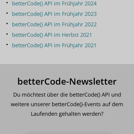
betterCode() API im Frühjahr 2024
betterCode() API im Frühjahr 2023
betterCode() API im Frühjahr 2022
betterCode() API im Herbst 2021
betterCode() API im Frühjahr 2021
betterCode-Newsletter
Du möchtest über die betterCode() API und
weitere unserer betterCode()-Events auf dem
Laufenden gehalten werden?