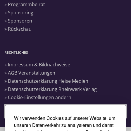
» Programmbeirat
» Sponsoring
» Sponsoren
» Rückschau
RECHTLICHES
» Impressum & Bildnachweise
» AGB Veranstaltungen
» Datenschutzerklärung Heise Medien
» Datenschutzerklärung Rheinwerk Verlag
» Cookie-Einstellungen ändern
» Vertrag widerrufen
Wir verwenden Cookies auf unserer Website, um
unseren Datenverkehr zu analysieren und damit