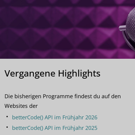
Vergangene Highlights
Die bisherigen Programme findest du auf den
Websites der
betterCode() API im Frühjahr 2026
betterCode() API im Frühjahr 2025