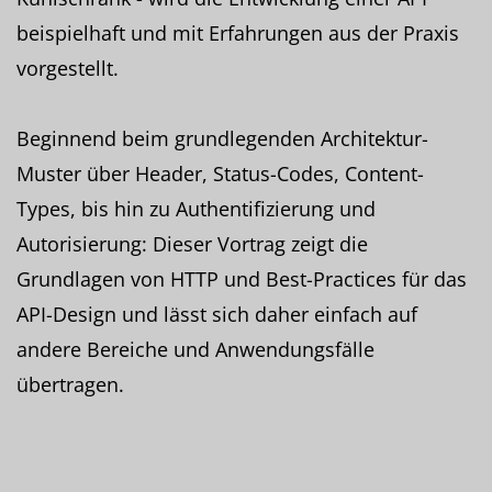
beispielhaft und mit Erfahrungen aus der Praxis
vorgestellt.
Beginnend beim grundlegenden Architektur-
Muster über Header, Status-Codes, Content-
Types, bis hin zu Authentifizierung und
Autorisierung: Dieser Vortrag zeigt die
Grundlagen von HTTP und Best-Practices für das
API-Design und lässt sich daher einfach auf
andere Bereiche und Anwendungsfälle
übertragen.