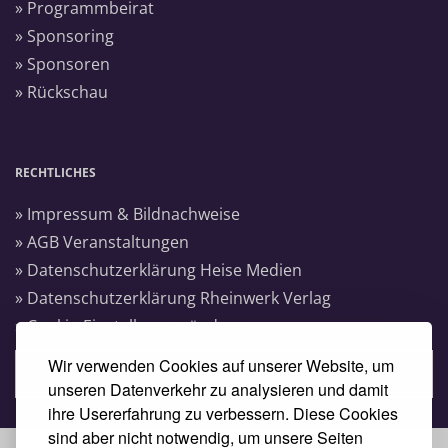
» Programmbeirat
» Sponsoring
» Sponsoren
» Rückschau
RECHTLICHES
» Impressum & Bildnachweise
» AGB Veranstaltungen
» Datenschutzerklärung Heise Medien
» Datenschutzerklärung Rheinwerk Verlag
» Cookie-Einstellungen ändern
Wir verwenden Cookies auf unserer Website, um
» Vertrag widerrufen
unseren Datenverkehr zu analysieren und damit
ihre Usererfahrung zu verbessern. Diese Cookies
sind aber nicht notwendig, um unsere Seiten