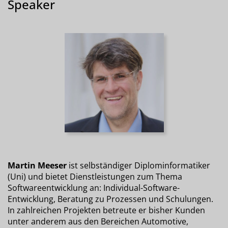
Speaker
Martin Meeser
ist selbständiger Diplominformatiker
(Uni) und bietet Dienstleistungen zum Thema
Softwareentwicklung an: Individual-Software-
Entwicklung, Beratung zu Prozessen und Schulungen.
In zahlreichen Projekten betreute er bisher Kunden
unter anderem aus den Bereichen Automotive,