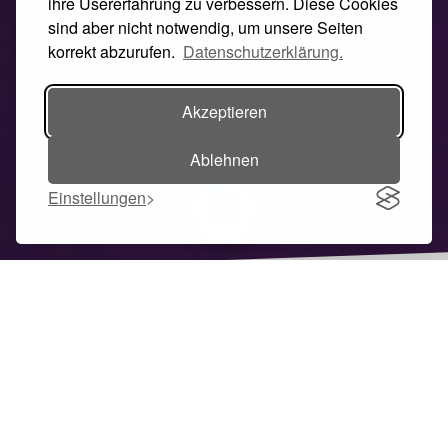
ihre Usererfahrung zu verbessern. Diese Cookies
sind aber nicht notwendig, um unsere Seiten
korrekt abzurufen.
Datenschutzerklärung.
Akzeptieren
Ablehnen
Einstellungen
Toggle navigation