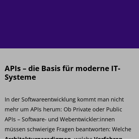
APIs – die Basis für moderne IT-
Systeme
In der Softwareentwicklung kommt man nicht
mehr um APIs herum: Ob Private oder Public
APIs – Software- und Webentwickler:innen
müssen schwierige Fragen beantworten: Welche