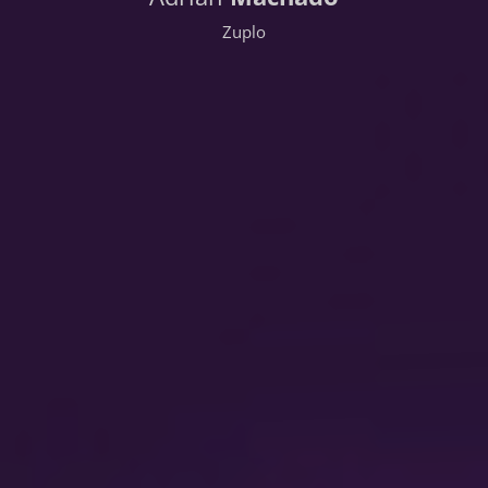
Zuplo