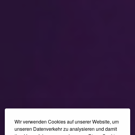
Wir verwenden Cookies auf unserer Website, um
unseren Datenverkehr zu analysieren und damit