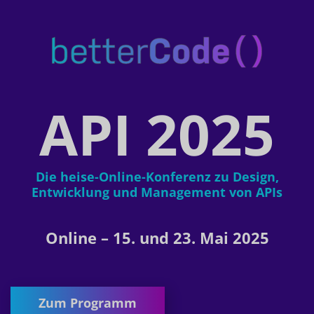
API 2025
Die heise-Online-Konferenz zu Design,
Entwicklung und Management von APIs
Online – 15. und 23. Mai 2025
Zum Programm