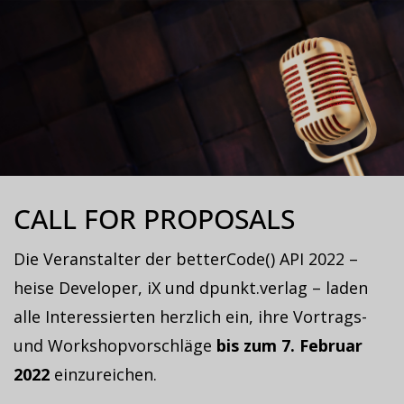
CALL FOR PROPOSALS
Die Veranstalter der betterCode() API 2022 –
heise Developer, iX und dpunkt.verlag – laden
alle Interessierten herzlich ein, ihre Vortrags-
und Workshopvorschläge
bis zum 7. Februar
2022
einzureichen.