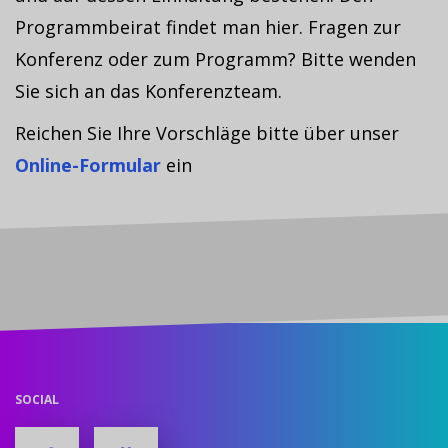
Programmbeirat findet man hier. Fragen zur
Konferenz oder zum Programm? Bitte wenden
Sie sich an das Konferenzteam.
Reichen Sie Ihre Vorschläge bitte über unser
Online-Formular
ein
SOCIAL